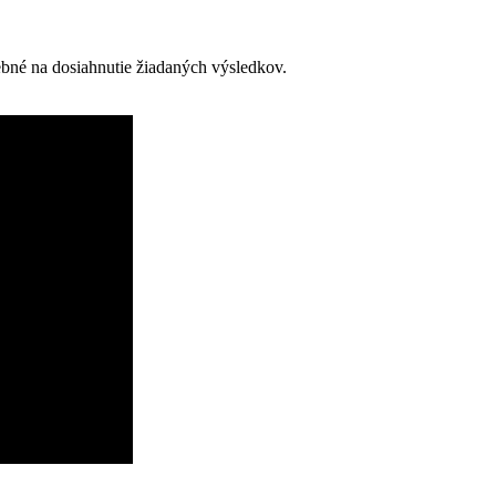
ebné na dosiahnutie žiadaných výsledkov.