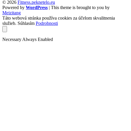
© 2026
Fitness.peknetelo.eu
Powered by
WordPress
| This theme is brought to you by
Meizitang
Táto webová stránka používa cookies za účelom skvalitnenia
služieb.
Súhlasím
Podrobnosti
Necessary
Always Enabled